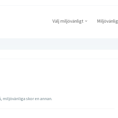
Välj miljövänligt
Miljövänlig
, miljövänliga skor en annan.