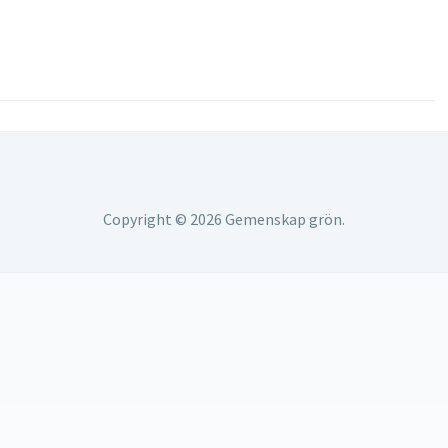
Copyright © 2026 Gemenskap grön.