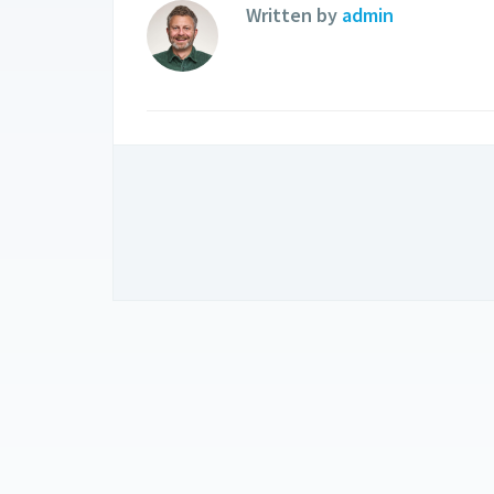
Written by
admin