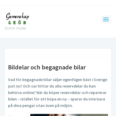
Grönt mode
Bildelar och begagnade bilar
Vad för begagnade bilar säljer egentligen bäst i Sverige
just nu? Och var hittar du alla reservdelar du kan
behöva online? När du köper reservdelar och reparerar
bilen – istället för att köpa en ny – sparar du inte bara
på dina pengar utan även på miljön.